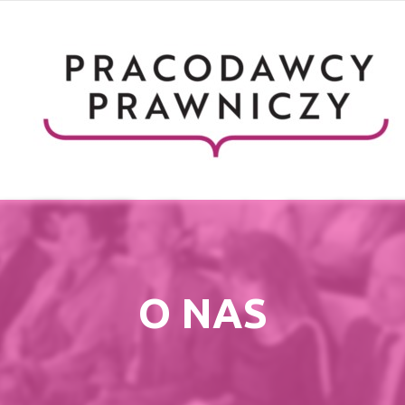
O NAS