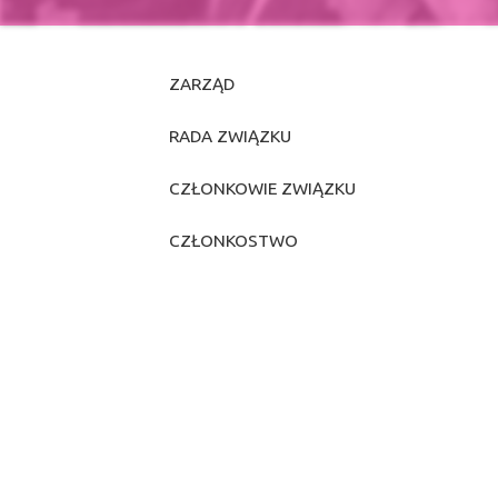
ZARZĄD
RADA ZWIĄZKU
CZŁONKOWIE ZWIĄZKU
CZŁONKOSTWO