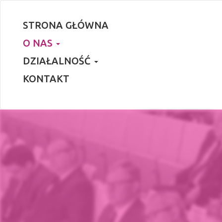
STRONA GŁÓWNA
O NAS
DZIAŁALNOŚĆ
KONTAKT